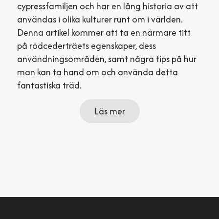
cypressfamiljen och har en lång historia av att
användas i olika kulturer runt om i världen.
Denna artikel kommer att ta en närmare titt
på rödcederträets egenskaper, dess
användningsområden, samt några tips på hur
man kan ta hand om och använda detta
fantastiska träd.
Läs mer