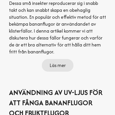
Dessa små insekter reproducerar sig i snabb
takt och kan snabbt skapa en obehaglig
situation. En populär och effektiv metod för att
bekämpa bananflugor är användandet av
klisterfällor. I denna artikel kommer vi att
diskutera hur dessa fällor fungerar och varför
de är ett bra alternativ för att hålla ditt hem
fritt från bananflugor.
Läs mer
ANVÄNDNING AV UV-LJUS FÖR
ATT FÅNGA BANANFLUGOR
OCH FRUKTFLUGOR