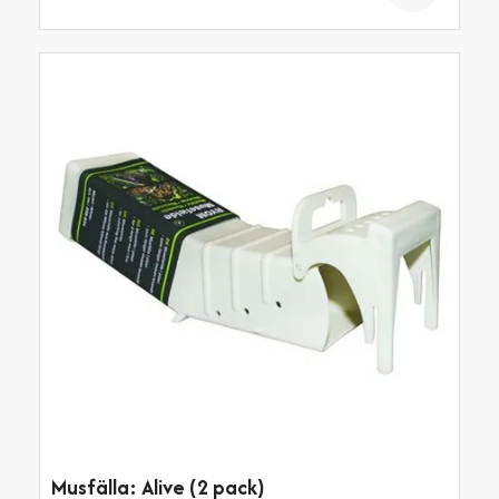
Musfälla: Alive (2 pack)