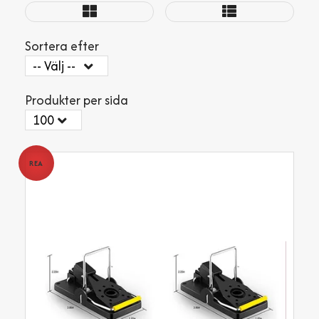
Sortera efter
Produkter per sida
REA