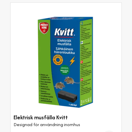
Elektrisk musfälla Kvitt
Designad för användning inomhus