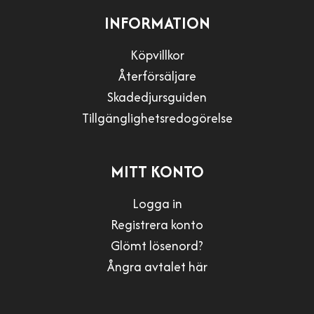
INFORMATION
Köpvillkor
Återförsäljare
Skadedjursguiden
Tillgänglighetsredogörelse
MITT KONTO
Logga in
Registrera konto
Glömt lösenord?
Ångra avtalet här