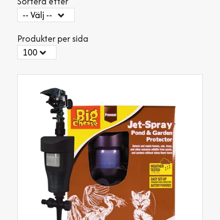
Sortera efter
Produkter per sida