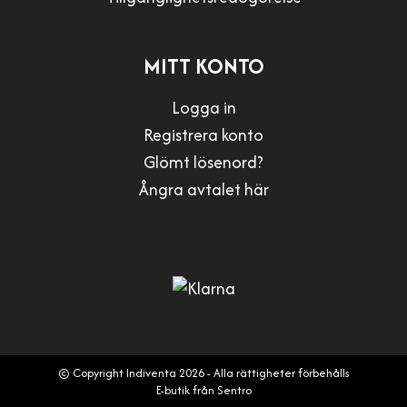
MITT KONTO
Logga in
Registrera konto
Glömt lösenord?
Ångra avtalet här
© Copyright Indiventa 2026 - Alla rättigheter förbehålls
E-butik från Sentro