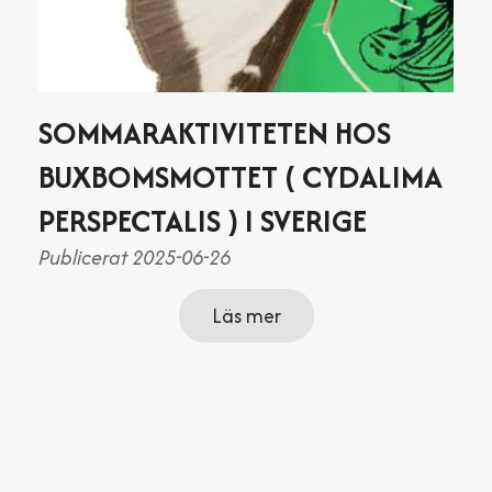
SOMMARAKTIVITETEN HOS
BUXBOMSMOTTET ( CYDALIMA
PERSPECTALIS ) I SVERIGE
Publicerat 2025-06-26
Läs mer