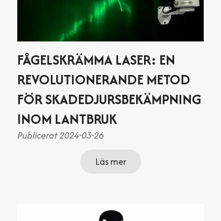
FÅGELSKRÄMMA LASER: EN
REVOLUTIONERANDE METOD
FÖR SKADEDJURSBEKÄMPNING
INOM LANTBRUK
Publicerat 2024-03-26
Läs mer