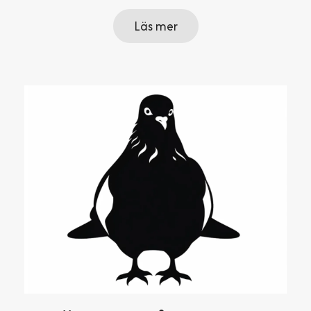
Läs mer