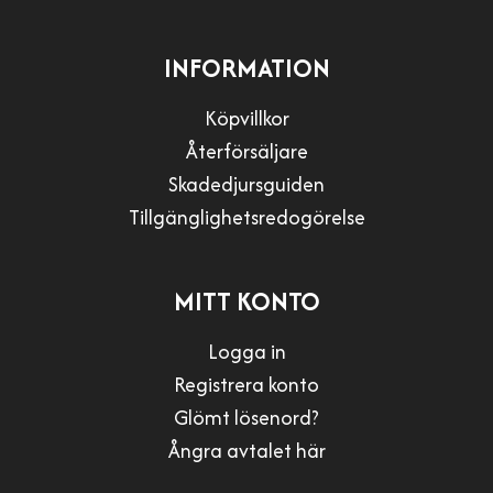
INFORMATION
Köpvillkor
Återförsäljare
Skadedjursguiden
Tillgänglighetsredogörelse
MITT KONTO
Logga in
Registrera konto
Glömt lösenord?
Ångra avtalet här