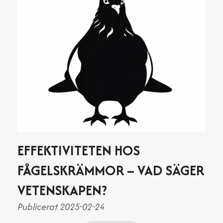
EFFEKTIVITETEN HOS
FÅGELSKRÄMMOR – VAD SÄGER
VETENSKAPEN?
Publicerat 2025-02-24