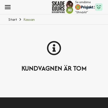
Se omdöme
"Utmärkt"
Start
Kassan
KUNDVAGNEN ÄR TOM