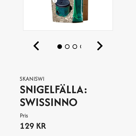
SKANISWI
SNIGELFÄLLA:
SWISSINNO
Pris
129 KR