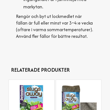
markytan.
Rengör och byt ut lockmedlet när
fällan är full eller minst var 3–4:e vecka
(oftare i varma sommartemperaturer).
Använd fler fällor för bättre resultat.
RELATERADE PRODUKTER