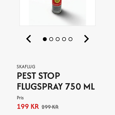
SKAFLUG
PEST STOP
FLUGSPRAY 750 ML
Pris
199 KR
299 KR