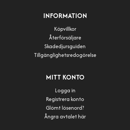
INFORMATION
Köpvillkor
Återförsäljare
Skadedjursguiden
Tillgänglighetsredogörelse
MITT KONTO
Logga in
Registrera konto
Glömt lösenord?
Ångra avtalet här