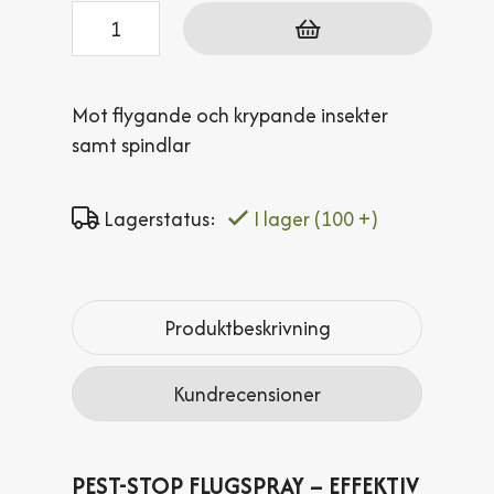
Antal
Mot flygande och krypande insekter
samt spindlar
Lagerstatus:
I lager
(100 +)
Produktbeskrivning
Kundrecensioner
PEST-STOP FLUGSPRAY – EFFEKTIV