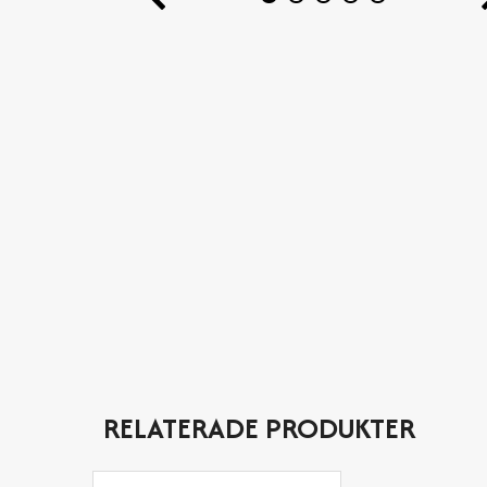
RELATERADE PRODUKTER