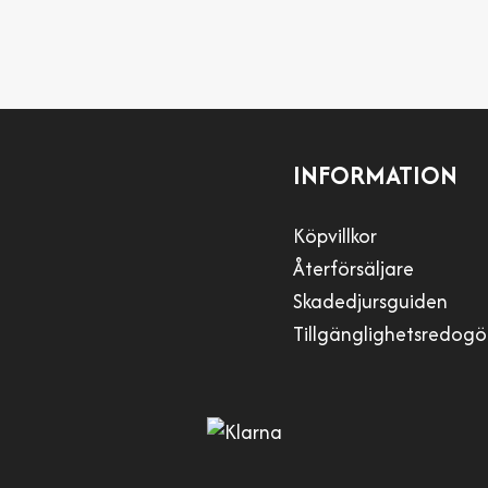
INFORMATION
Köpvillkor
Återförsäljare
Skadedjursguiden
Tillgänglighetsredogö