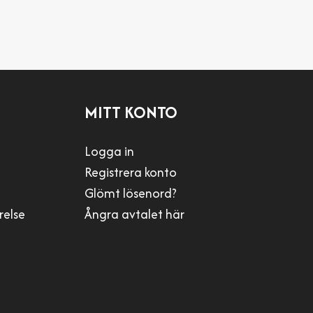
MITT KONTO
Logga in
Registrera konto
Glömt lösenord?
relse
Ångra avtalet här