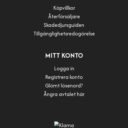
Köpvillkor
Återförsäljare
Skadedjursguiden
Tillgänglighetsredogörelse
MITT KONTO
Logga in
Registrera konto
Glömt lösenord?
Ångra avtalet här