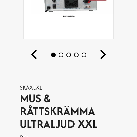
SKAXLXL
MUS &
RÅTTSKRÄMMA
ULTRALJUD XXL