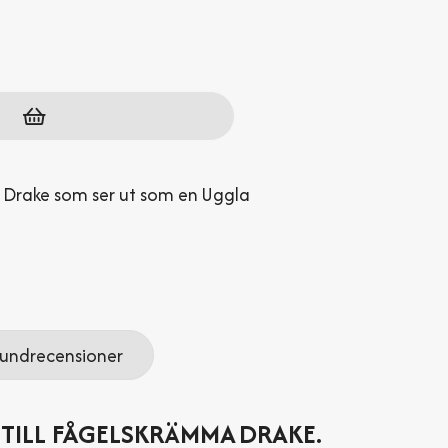
: Drake som ser ut som en Uggla
undrecensioner
 TILL FÅGELSKRÄMMA DRAKE.