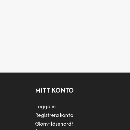
MITT KONTO
Logga in
Registrera konto
Glömt lösenord?