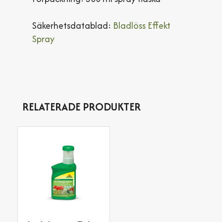
Säkerhetsdatablad:
Bladlöss Effekt
Spray
RELATERADE PRODUKTER